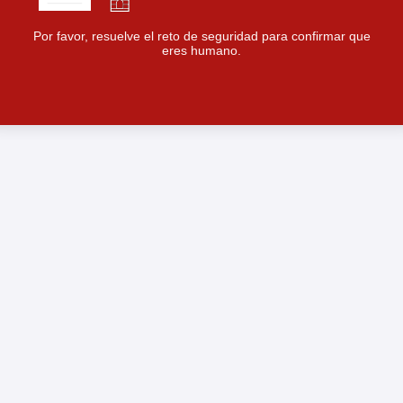
Por favor, resuelve el reto de seguridad para confirmar que
eres humano.