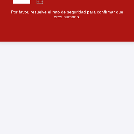
Por favor, resuelve el reto de seguridad para confirmar que
eres humano.