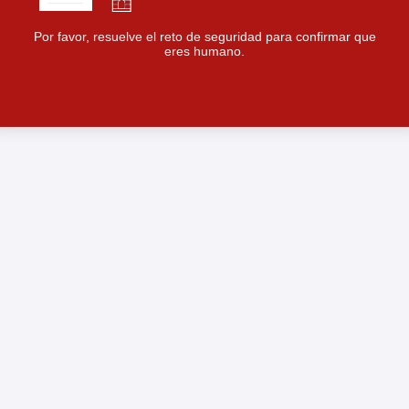
Por favor, resuelve el reto de seguridad para confirmar que
eres humano.