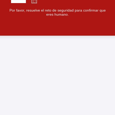
Por favor, resuelve el reto de seguridad para confirmar que
eres humano.