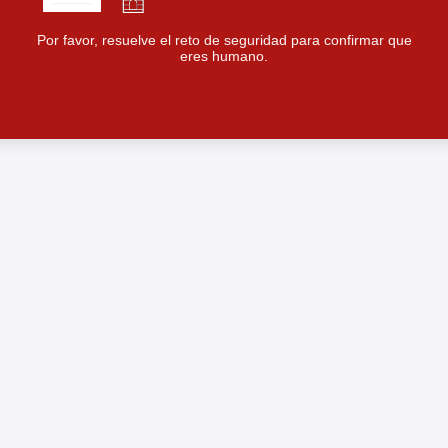
Por favor, resuelve el reto de seguridad para confirmar que
eres humano.