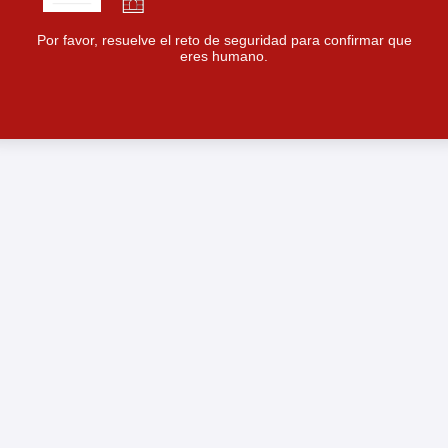
Por favor, resuelve el reto de seguridad para confirmar que
eres humano.