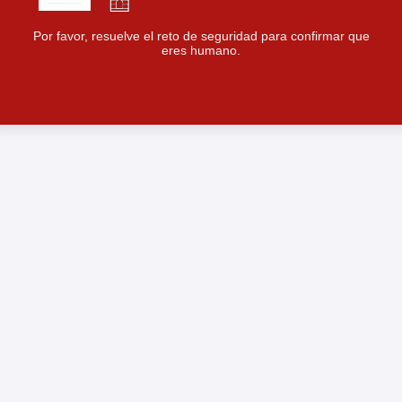
Por favor, resuelve el reto de seguridad para confirmar que
eres humano.