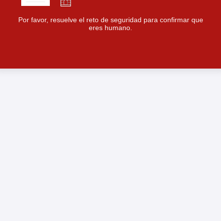
Por favor, resuelve el reto de seguridad para confirmar que
eres humano.