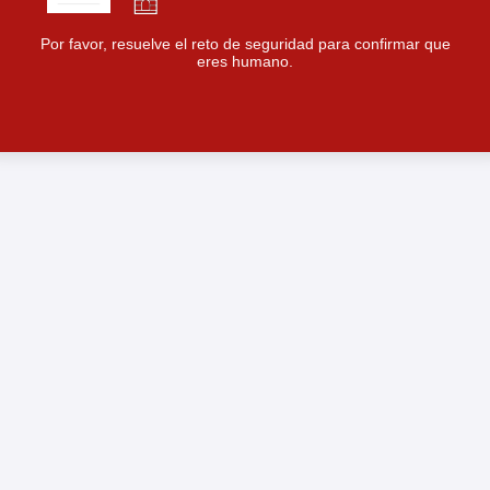
Por favor, resuelve el reto de seguridad para confirmar que
eres humano.