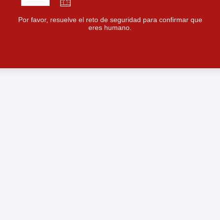
Por favor, resuelve el reto de seguridad para confirmar que
eres humano.