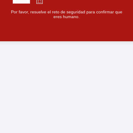
Por favor, resuelve el reto de seguridad para confirmar que
eres humano.