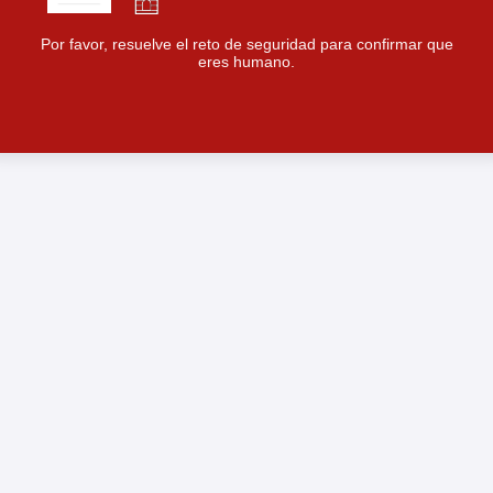
Por favor, resuelve el reto de seguridad para confirmar que
eres humano.