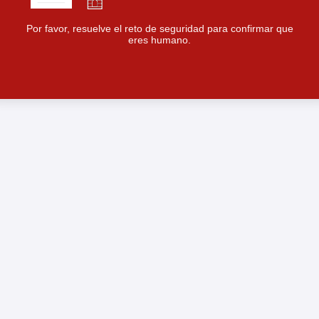
Por favor, resuelve el reto de seguridad para confirmar que
eres humano.