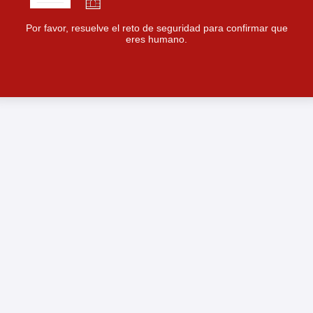
Por favor, resuelve el reto de seguridad para confirmar que
eres humano.