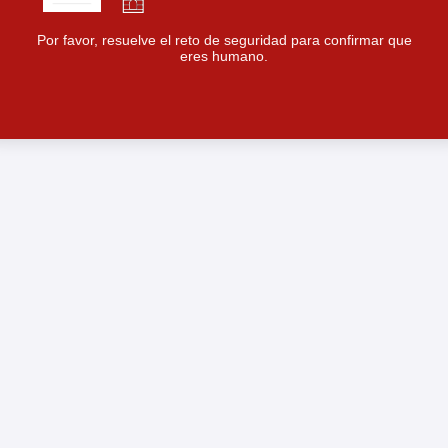
Por favor, resuelve el reto de seguridad para confirmar que
eres humano.