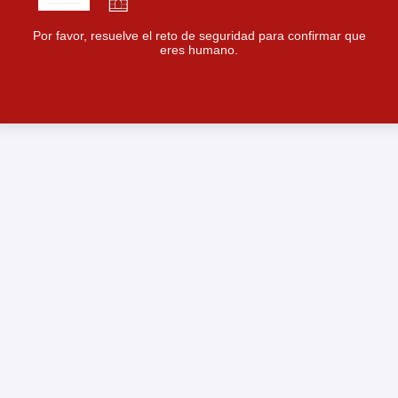
Por favor, resuelve el reto de seguridad para confirmar que
eres humano.