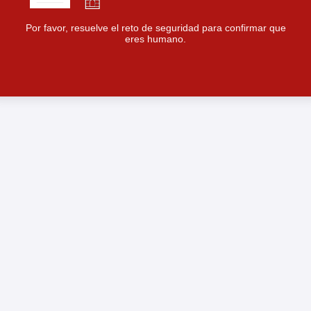
Por favor, resuelve el reto de seguridad para confirmar que
eres humano.