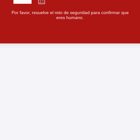
Por favor, resuelve el reto de seguridad para confirmar que
eres humano.