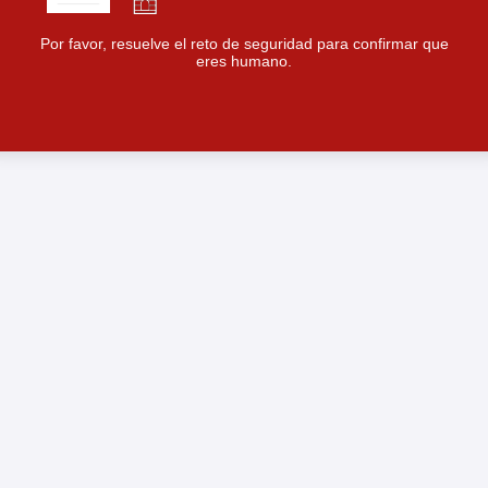
Por favor, resuelve el reto de seguridad para confirmar que
eres humano.