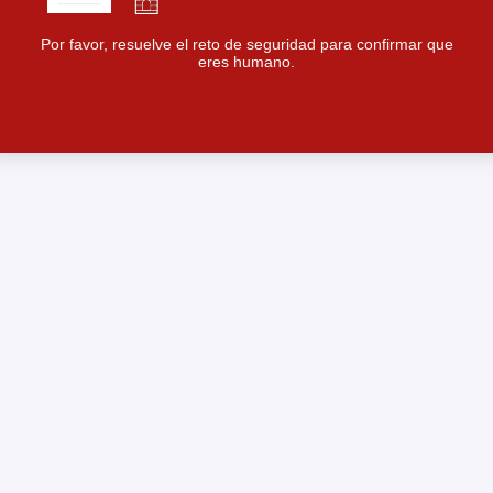
Por favor, resuelve el reto de seguridad para confirmar que
eres humano.