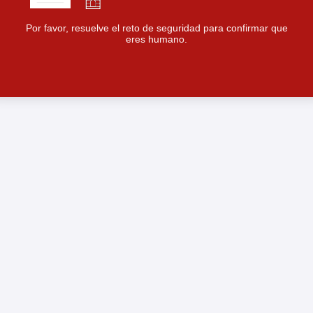
Por favor, resuelve el reto de seguridad para confirmar que
eres humano.