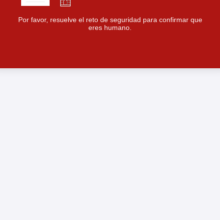
Por favor, resuelve el reto de seguridad para confirmar que
eres humano.