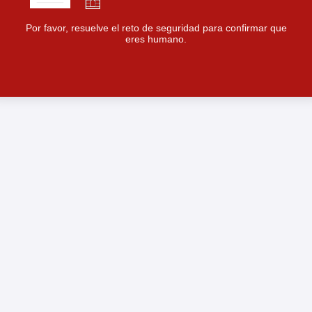
Por favor, resuelve el reto de seguridad para confirmar que
eres humano.