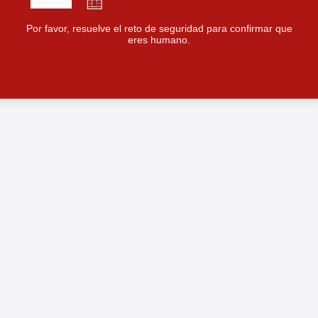
Por favor, resuelve el reto de seguridad para confirmar que
eres humano.