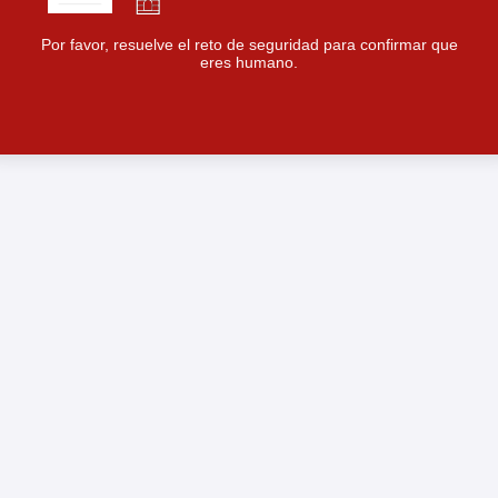
Por favor, resuelve el reto de seguridad para confirmar que
eres humano.