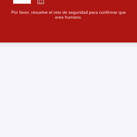
Por favor, resuelve el reto de seguridad para confirmar que
eres humano.