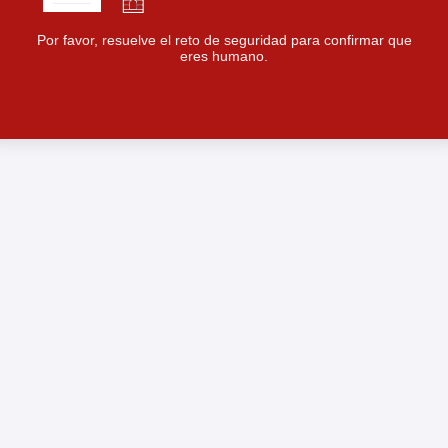
Por favor, resuelve el reto de seguridad para confirmar que
eres humano.