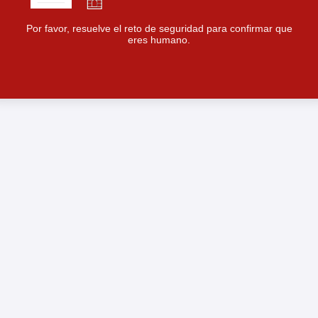
Por favor, resuelve el reto de seguridad para confirmar que
eres humano.