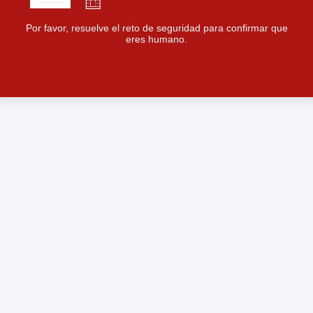
Por favor, resuelve el reto de seguridad para confirmar que
eres humano.