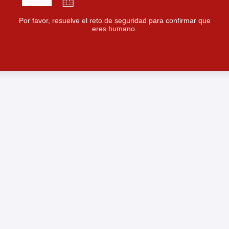
Por favor, resuelve el reto de seguridad para confirmar que
eres humano.