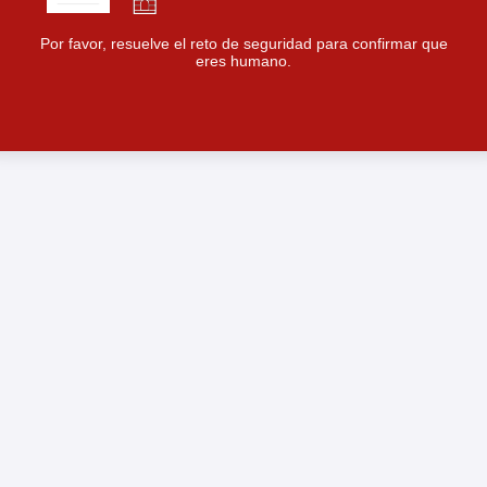
Por favor, resuelve el reto de seguridad para confirmar que
eres humano.