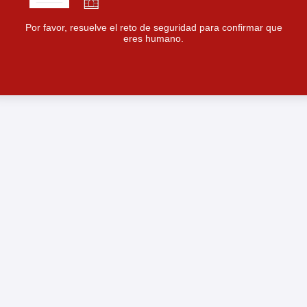
Por favor, resuelve el reto de seguridad para confirmar que
eres humano.