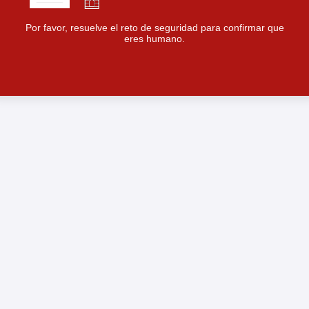
Por favor, resuelve el reto de seguridad para confirmar que
eres humano.