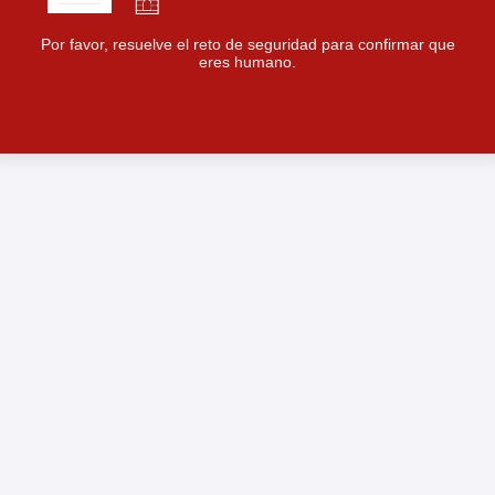
Por favor, resuelve el reto de seguridad para confirmar que
eres humano.