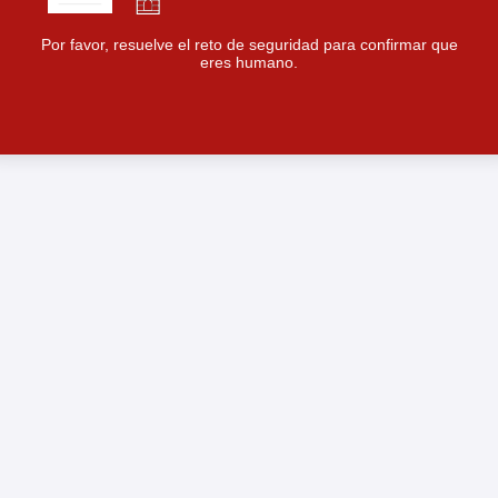
Por favor, resuelve el reto de seguridad para confirmar que
eres humano.