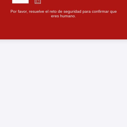
Por favor, resuelve el reto de seguridad para confirmar que
eres humano.