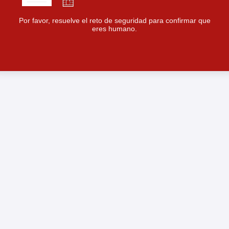
Por favor, resuelve el reto de seguridad para confirmar que
eres humano.