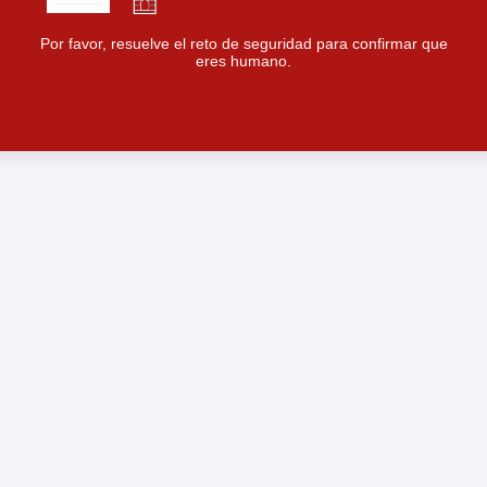
Por favor, resuelve el reto de seguridad para confirmar que
eres humano.