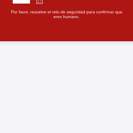
Por favor, resuelve el reto de seguridad para confirmar que
eres humano.