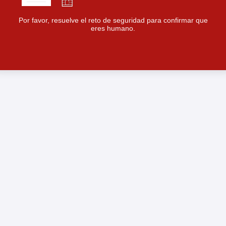
Por favor, resuelve el reto de seguridad para confirmar que
eres humano.