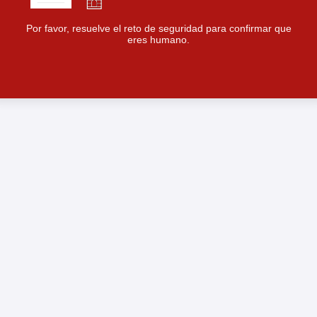
Por favor, resuelve el reto de seguridad para confirmar que
eres humano.