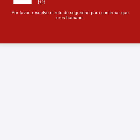
Por favor, resuelve el reto de seguridad para confirmar que
eres humano.