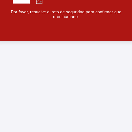
Por favor, resuelve el reto de seguridad para confirmar que
eres humano.