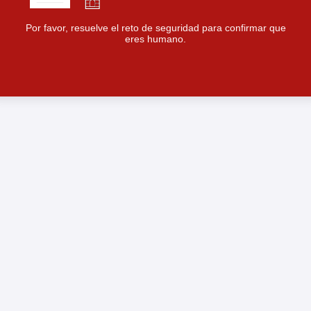
Por favor, resuelve el reto de seguridad para confirmar que
eres humano.