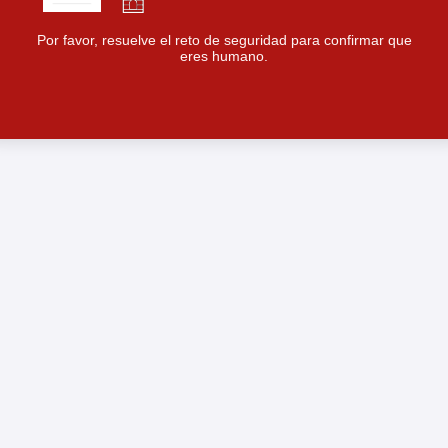
Por favor, resuelve el reto de seguridad para confirmar que
eres humano.