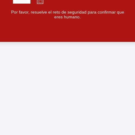
Por favor, resuelve el reto de seguridad para confirmar que
eres humano.