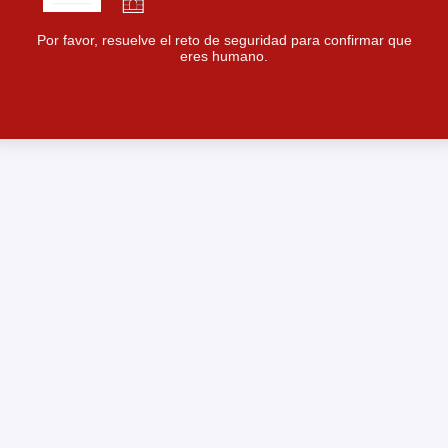
Por favor, resuelve el reto de seguridad para confirmar que
eres humano.