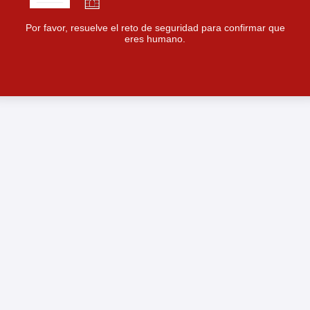
Por favor, resuelve el reto de seguridad para confirmar que
eres humano.