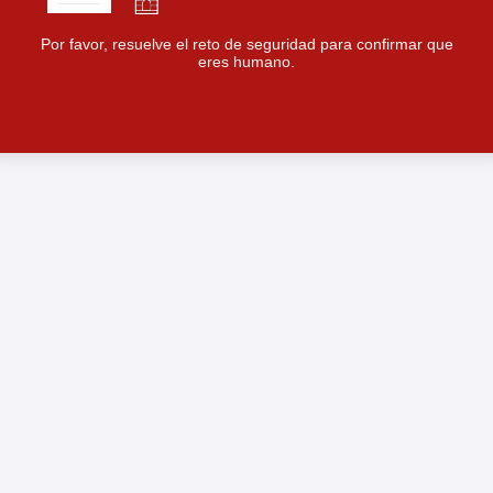
Por favor, resuelve el reto de seguridad para confirmar que
eres humano.