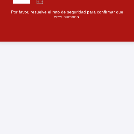
Por favor, resuelve el reto de seguridad para confirmar que
eres humano.